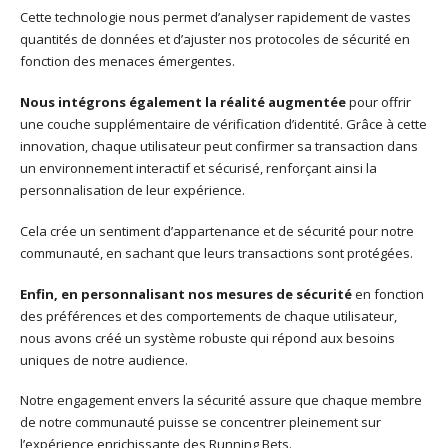
Cette technologie nous permet d’analyser rapidement de vastes
quantités de données et d’ajuster nos protocoles de sécurité en
fonction des menaces émergentes.
Nous intégrons également la réalité augmentée
pour offrir
une couche supplémentaire de vérification d’identité. Grâce à cette
innovation, chaque utilisateur peut confirmer sa transaction dans
un environnement interactif et sécurisé, renforçant ainsi la
personnalisation de leur expérience.
Cela crée un sentiment d’appartenance et de sécurité pour notre
communauté, en sachant que leurs transactions sont protégées.
Enfin, en personnalisant nos mesures de sécurité
en fonction
des préférences et des comportements de chaque utilisateur,
nous avons créé un système robuste qui répond aux besoins
uniques de notre audience.
Notre engagement envers la sécurité assure que chaque membre
de notre communauté puisse se concentrer pleinement sur
l’expérience enrichissante des Running Bets.