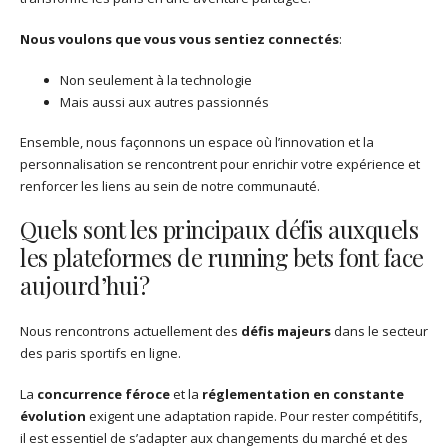
Nous voulons que vous vous sentiez connectés
:
Non seulement à la technologie
Mais aussi aux autres passionnés
Ensemble, nous façonnons un espace où l’innovation et la
personnalisation se rencontrent pour enrichir votre expérience et
renforcer les liens au sein de notre communauté.
Quels sont les principaux défis auxquels
les plateformes de running bets font face
aujourd’hui?
Nous rencontrons actuellement des
défis majeurs
dans le secteur
des paris sportifs en ligne.
La
concurrence féroce
et la
réglementation en constante
évolution
exigent une adaptation rapide. Pour rester compétitifs,
il est essentiel de s’adapter aux changements du marché et des