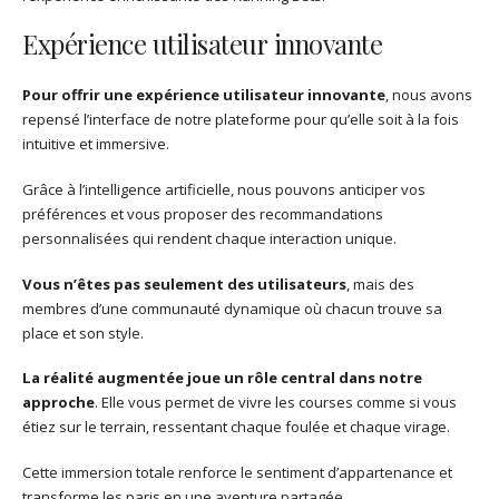
Expérience utilisateur innovante
Pour offrir une expérience utilisateur innovante
, nous avons
repensé l’interface de notre plateforme pour qu’elle soit à la fois
intuitive et immersive.
Grâce à l’intelligence artificielle, nous pouvons anticiper vos
préférences et vous proposer des recommandations
personnalisées qui rendent chaque interaction unique.
Vous n’êtes pas seulement des utilisateurs
, mais des
membres d’une communauté dynamique où chacun trouve sa
place et son style.
La réalité augmentée joue un rôle central dans notre
approche
. Elle vous permet de vivre les courses comme si vous
étiez sur le terrain, ressentant chaque foulée et chaque virage.
Cette immersion totale renforce le sentiment d’appartenance et
transforme les paris en une aventure partagée.