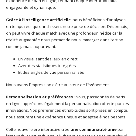
expérience de pari en ligne, rendant chaque interaction plus
engageante et dynamique.
Grâce à l’intelligence artificielle
, nous bénéficions d’analyses
en temps réel qui enrichissent notre prise de décision. Désormais,
on peut vivre chaque match avec une profondeur inédite car la
réalité augmentée nous permet de nous immerger dans l’action
comme jamais auparavant.
En visualisant des jeux en direct
Avec des statistiques intégrées
Et des angles de vue personnalisés
Nous avons l’impression d’être au cœur de l’événement.
Personnalisation et préférences
: Nous, passionnés de paris
en ligne, apprécions également la personnalisation offerte par ces
innovations. Nos préférences et habitudes sont prises en compte,
nous assurant une expérience unique et adaptée à nos besoins.
Cette nouvelle ère interactive crée
une communauté unie
par