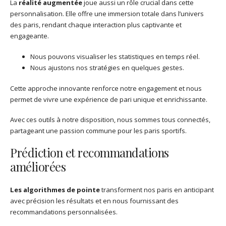
La
réalité augmentée
joue aussi un rôle crucial dans cette
personnalisation. Elle offre une immersion totale dans l’univers
des paris, rendant chaque interaction plus captivante et
engageante.
Nous pouvons visualiser les statistiques en temps réel.
Nous ajustons nos stratégies en quelques gestes.
Cette approche innovante renforce notre engagement et nous
permet de vivre une expérience de pari unique et enrichissante.
Avec ces outils à notre disposition, nous sommes tous connectés,
partageant une passion commune pour les paris sportifs.
Prédiction et recommandations
améliorées
Les algorithmes de pointe
transforment nos paris en anticipant
avec précision les résultats et en nous fournissant des
recommandations personnalisées.