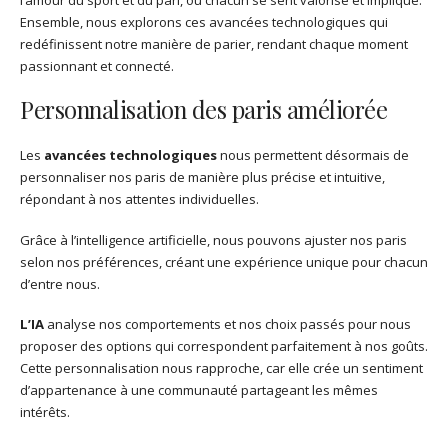
l’amour du sport et du pari, où chacun se sent valorisé et impliqué.
Ensemble, nous explorons ces avancées technologiques qui
redéfinissent notre manière de parier, rendant chaque moment
passionnant et connecté.
Personnalisation des paris améliorée
Les
avancées technologiques
nous permettent désormais de
personnaliser nos paris de manière plus précise et intuitive,
répondant à nos attentes individuelles.
Grâce à l’intelligence artificielle, nous pouvons ajuster nos paris
selon nos préférences, créant une expérience unique pour chacun
d’entre nous.
L’IA
analyse nos comportements et nos choix passés pour nous
proposer des options qui correspondent parfaitement à nos goûts.
Cette personnalisation nous rapproche, car elle crée un sentiment
d’appartenance à une communauté partageant les mêmes
intérêts.