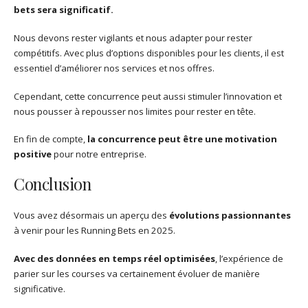
bets sera significatif.
Nous devons rester vigilants et nous adapter pour rester
compétitifs. Avec plus d’options disponibles pour les clients, il est
essentiel d’améliorer nos services et nos offres.
Cependant, cette concurrence peut aussi stimuler l’innovation et
nous pousser à repousser nos limites pour rester en tête.
En fin de compte,
la concurrence peut être une motivation
positive
pour notre entreprise.
Conclusion
Vous avez désormais un aperçu des
évolutions passionnantes
à venir pour les Running Bets en 2025.
Avec des données en temps réel optimisées
, l’expérience de
parier sur les courses va certainement évoluer de manière
significative.