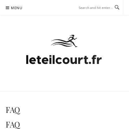
Skip
MENU
to
content
LETEILCOURT.FR – RUNNING
BETS
FAQ
FAQ