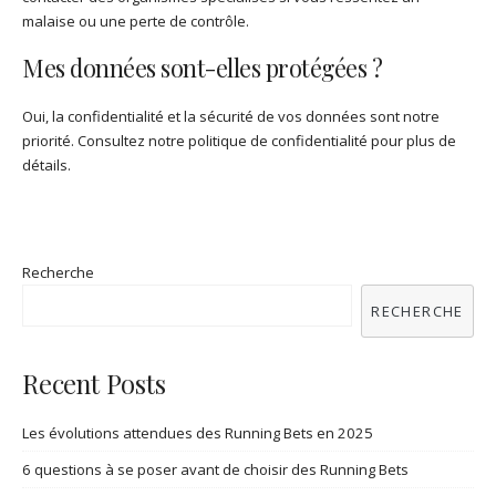
malaise ou une perte de contrôle.
Mes données sont-elles protégées ?
Oui, la confidentialité et la sécurité de vos données sont notre
priorité. Consultez notre politique de confidentialité pour plus de
détails.
Recherche
RECHERCHE
Recent Posts
Les évolutions attendues des Running Bets en 2025
6 questions à se poser avant de choisir des Running Bets