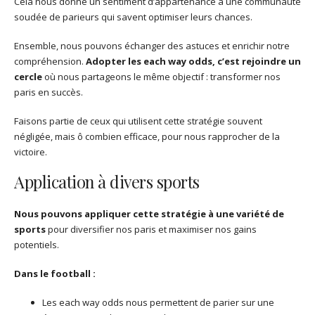
Cela nous donne un sentiment d’appartenance à une communauté
soudée de parieurs qui savent optimiser leurs chances.
Ensemble, nous pouvons échanger des astuces et enrichir notre
compréhension.
Adopter les each way odds, c’est rejoindre un
cercle
où nous partageons le même objectif : transformer nos
paris en succès.
Faisons partie de ceux qui utilisent cette stratégie souvent
négligée, mais ô combien efficace, pour nous rapprocher de la
victoire.
Application à divers sports
Nous pouvons appliquer cette stratégie à une variété de
sports
pour diversifier nos paris et maximiser nos gains
potentiels.
Dans le football :
Les each way odds nous permettent de parier sur une