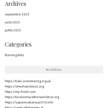
Archives
septembre 2025
août 2025
juillet 2025
Categories
Running Bets
BLOGROLL
https://halo-orienteering.org.uk
https://sheehanclassic.org
https://my-finish.com
https://bostonmarathonworldrun.org
https://saparevabanya2016.info
https://verticalkilometer.gr