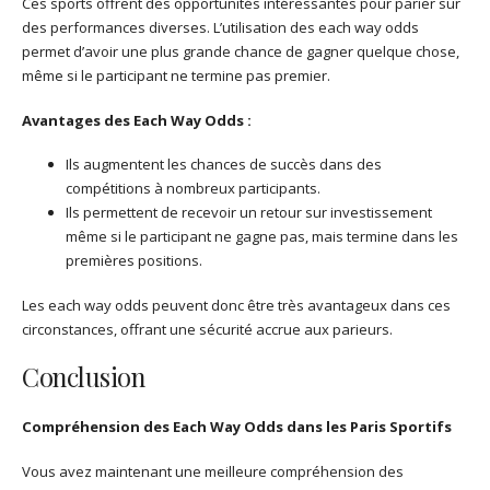
Ces sports offrent des opportunités intéressantes pour parier sur
des performances diverses. L’utilisation des each way odds
permet d’avoir une plus grande chance de gagner quelque chose,
même si le participant ne termine pas premier.
Avantages des Each Way Odds :
Ils augmentent les chances de succès dans des
compétitions à nombreux participants.
Ils permettent de recevoir un retour sur investissement
même si le participant ne gagne pas, mais termine dans les
premières positions.
Les each way odds peuvent donc être très avantageux dans ces
circonstances, offrant une sécurité accrue aux parieurs.
Conclusion
Compréhension des Each Way Odds dans les Paris Sportifs
Vous avez maintenant une meilleure compréhension des