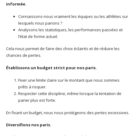
informée.
Connaissons-nous vraiment les équipes ou les athlètes sur
lesquels nous parions ?
Analysons les statistiques, les performances passées et
l’état de forme actuel.
Cela nous permet de faire des choix éclairés et de réduire les
chances de pertes.
Établissons un budget strict pour nos paris.
Fixer une limite claire sur le montant que nous sommes
prêts à risquer.
Respecter cette discipline, même lorsque la tentation de
parier plus est forte.
En fixant un budget, nous nous protégeons des pertes excessives.
Diversifions nos paris.