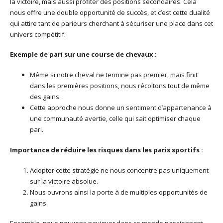
la victoire, mais aussi profiter des positions secondaires. Cela
nous offre une double opportunité de succès, et c’est cette dualité
qui attire tant de parieurs cherchant à sécuriser une place dans cet
univers compétitif.
Exemple de pari sur une course de chevaux :
Même si notre cheval ne termine pas premier, mais finit
dans les premières positions, nous récoltons tout de même
des gains.
Cette approche nous donne un sentiment d’appartenance à
une communauté avertie, celle qui sait optimiser chaque
pari.
Importance de réduire les risques dans les paris sportifs :
Adopter cette stratégie ne nous concentre pas uniquement
sur la victoire absolue.
Nous ouvrons ainsi la porte à de multiples opportunités de
gains.