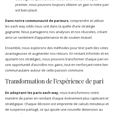
premier, nous pouvons toujours obtenir un gain si notre pari
est bien placé.
Dans notre communauté de parieurs
, comprendre et utiliser
les each way odds nous unit dans la quête d’une stratégie
gagnante. Nous partageons nos analyses et nos réussites, créant
ainsi un sentiment d’appartenance et de soutien mutuel.
Ensemble, nous explorons des méthodes pour tirer parti des cotes
avantageuses et augmenter nos retours. En restant informés et en
ajustant nos stratégies, nous pouvons transformer chaque pari en
une opportunité d’accroître nos gains, tout en renforçant notre lien
communautaire autour de cette passion commune.
Transformation de l’expérience de pari
En adoptant les paris each way,
nous transformons notre
manière de parier en rendant chaque événement plus captivant et
stratégique. Chaque décision est empreinte de calculs minutieux et
de suspense partagé, ce qui ajoute une nouvelle dimension au