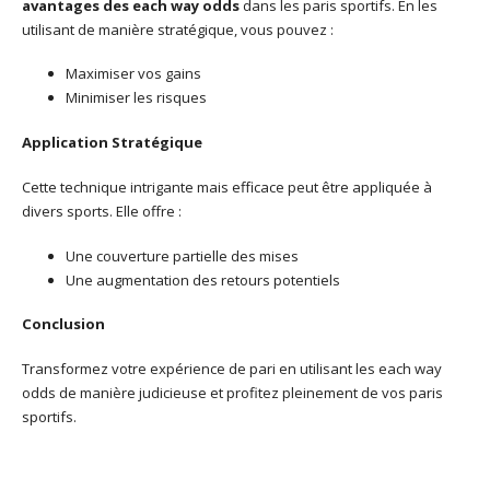
avantages des each way odds
dans les paris sportifs. En les
utilisant de manière stratégique, vous pouvez :
Maximiser vos gains
Minimiser les risques
Application Stratégique
Cette technique intrigante mais efficace peut être appliquée à
divers sports. Elle offre :
Une couverture partielle des mises
Une augmentation des retours potentiels
Conclusion
Transformez votre expérience de pari en utilisant les each way
odds de manière judicieuse et profitez pleinement de vos paris
sportifs.