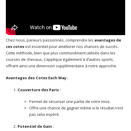
Chez nous, parieurs passionnés, comprendre les
avantages de
ces cotes
est essentiel pour améliorer nos chances de succès.
Cette méthode, bien que plus communément utilisée dans les
courses de chevaux, s’applique également à d’autres sports,
offrant ainsi une dimension supplémentaire à notre approche.
Avantages des Cotes Each Way :
Couverture des Paris :
Permet de sécuriser une partie de votre mise.
Offre une chance de gagner même si le résultat n’est
pas celui espéré.
Potentiel de Gain :