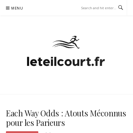
Skip
MENU
to
content
LETEILCOURT.FR – RUNNING
BETS
Each Way Odds : Atouts Méconnus
pour les Parieurs